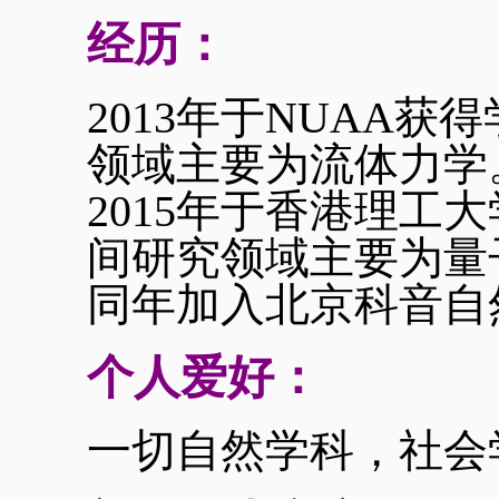
经历：
2013年于NUAA
领域主要为流体力学
2015年于香港理工
间研究领域主要为量
同年加入北京科音自
个人爱好：
一切自然学科，社会