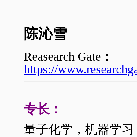
陈沁雪
Reasearch Gate：
https://www.researchg
专长：
量子化学，机器学习